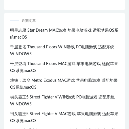
近期文章
明星志愿 Star Dream MAC游戏 苹果电脑游戏 适配苹果OS系
统macOS
千层登塔 Thousand Floors WIN游戏 PC电脑游戏 适配系统
WINDOWS
千层登塔 Thousand Floors MAC游戏 苹果电脑游戏 适配苹果
OS系统macOS
地铁：离乡 Metro Exodus MAC游戏 苹果电脑游戏 适配苹果
OS系统macOS
街头霸王5 Street Fighter V WIN游戏 PC电脑游戏 适配系统
WINDOWS
街头霸王5 Street Fighter V MAC游戏 苹果电脑游戏 适配苹果
OS系统macOS