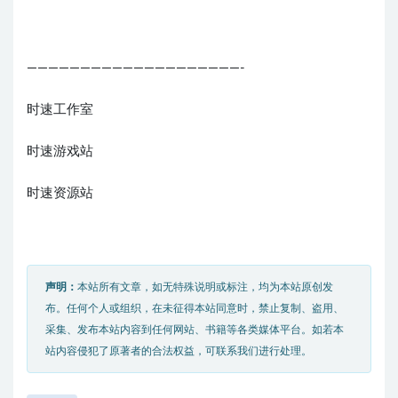
————————————————————-
时速工作室
时速游戏站
时速资源站
声明：
本站所有文章，如无特殊说明或标注，均为本站原创发
布。任何个人或组织，在未征得本站同意时，禁止复制、盗用、
采集、发布本站内容到任何网站、书籍等各类媒体平台。如若本
站内容侵犯了原著者的合法权益，可联系我们进行处理。