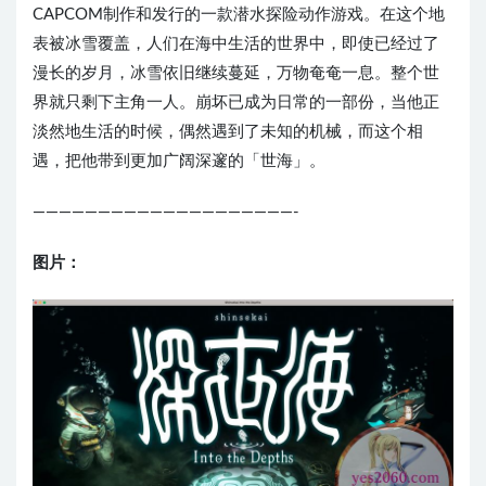
CAPCOM制作和发行的一款潜水探险动作游戏。在这个地
表被冰雪覆盖，人们在海中生活的世界中，即使已经过了
漫长的岁月，冰雪依旧继续蔓延，万物奄奄一息。整个世
界就只剩下主角一人。崩坏已成为日常的一部份，当他正
淡然地生活的时候，偶然遇到了未知的机械，而这个相
遇，把他带到更加广阔深邃的「世海」。
————————————————————-
图片：