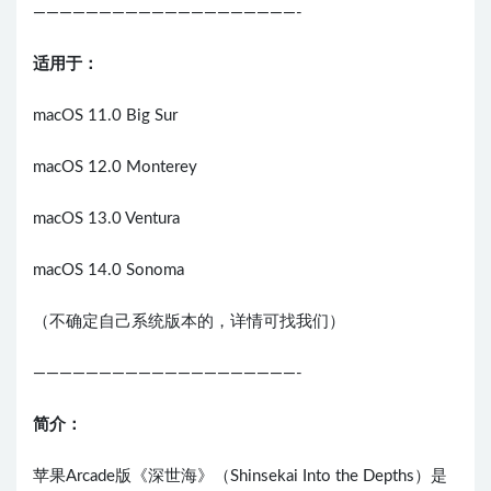
————————————————————-
适用于：
macOS 11.0 Big Sur
macOS 12.0 Monterey
macOS 13.0 Ventura
macOS 14.0 Sonoma
（不确定自己系统版本的，详情可找我们）
————————————————————-
简介：
苹果Arcade版《深世海》（Shinsekai Into the Depths）是