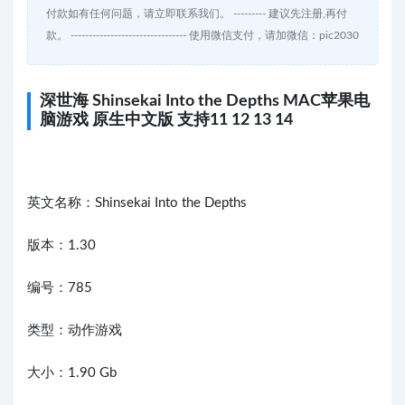
付款如有任何问题，请立即联系我们。 --------- 建议先注册,再付
款。 -------------------------------- 使用微信支付，请加微信：pic2030
深世海 Shinsekai Into the Depths MAC苹果电
脑游戏 原生中文版 支持11 12 13 14
英文名称：Shinsekai Into the Depths
版本：1.30
编号：785
类型：动作游戏
大小：1.90 Gb