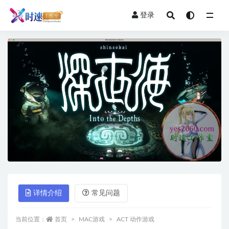
登录
全部
详情介绍
常见问题
当前位置：
首页
MAC游戏
ACT 动作游戏