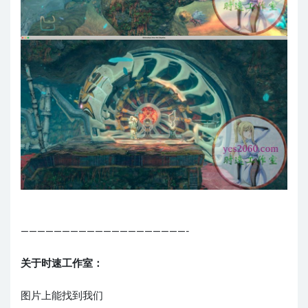
————————————————————-
关于时速工作室：
图片上能找到我们