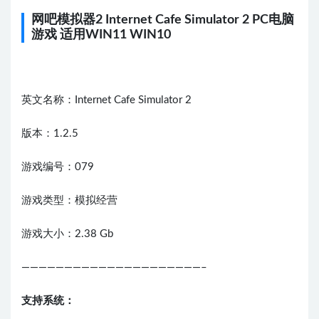
网吧模拟器2 Internet Cafe Simulator 2 PC电脑
游戏 适用WIN11 WIN10
英文名称：Internet Cafe Simulator 2
版本：1.2.5
游戏编号：079
游戏类型：模拟经营
游戏大小：2.38 Gb
—————————————————————–
支持系统：