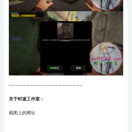
————————————————————–
关于时速工作室：
截图上的网址