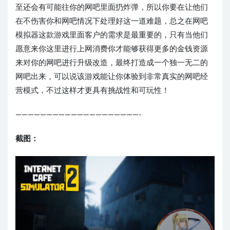
至还会有可能往你的网吧里面扔炸弹，所以你要在让他们
在不伤害你和网吧情况下处理好这一道难题，总之在网吧
模拟器这款游戏里面客户的需求是最重要的，只有当他们
愿意来你这里进行上网消费你才能够获得更多的金钱资源
来对你的网吧进行升级改造，最终打造成一个独一无二的
网吧出来，可以说该游戏能让你体验到非常真实的网吧经
营模式，不过这样才更具有挑战性和可玩性！
————————————————————-
截图：