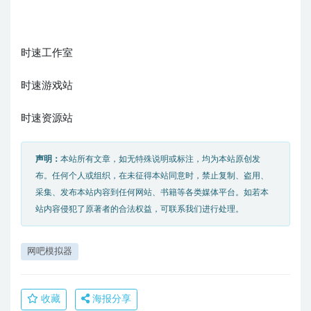
时速工作室
时速游戏站
时速资源站
声明：
本站所有文章，如无特殊说明或标注，均为本站原创发
布。任何个人或组织，在未征得本站同意时，禁止复制、盗用、
采集、发布本站内容到任何网站、书籍等各类媒体平台。如若本
站内容侵犯了原著者的合法权益，可联系我们进行处理。
网吧模拟器
收藏
海报分享