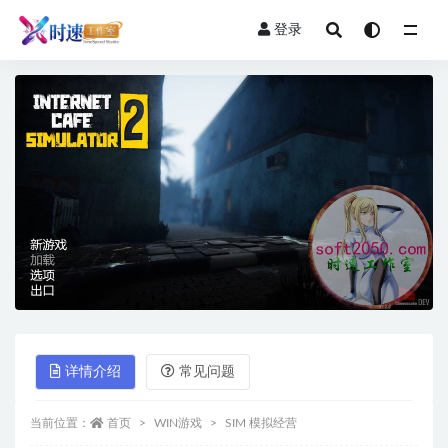
登录
全部
详情介绍
常见问题
当前位置：
首页
WIN游戏
SIM 模拟经营