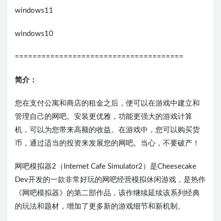
windows11
windows10
======================================
简介：
您在支付公寓和商店的租金之后，便可以在游戏中建立和
管理自己的网吧。安装更优雅，功能更强大的游戏计算
机，可以为您带来高额的收益。在游戏中，您可以购买货
币，通过适当的投资来发展您的网吧。当心，不要破产！
网吧模拟器2（Internet Cafe Simulator2）是Cheesecake
Dev开发的一款非常好玩的网吧经营模拟休闲游戏，是热作
《网吧模拟器》的第二部作品，该作继续延续该系列经典
的玩法和题材，增加了更多新的游戏细节和新机制。