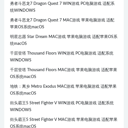
勇者斗恶龙7 Dragon Quest 7 WIN游戏 PC电脑游戏 适配系
统WINDOWS
勇者斗恶龙7 Dragon Quest 7 MAC游戏 苹果电脑游戏 适配
苹果OS系统macOS
明星志愿 Star Dream MAC游戏 苹果电脑游戏 适配苹果OS系
统macOS
千层登塔 Thousand Floors WIN游戏 PC电脑游戏 适配系统
WINDOWS
千层登塔 Thousand Floors MAC游戏 苹果电脑游戏 适配苹果
OS系统macOS
地铁：离乡 Metro Exodus MAC游戏 苹果电脑游戏 适配苹果
OS系统macOS
街头霸王5 Street Fighter V WIN游戏 PC电脑游戏 适配系统
WINDOWS
街头霸王5 Street Fighter V MAC游戏 苹果电脑游戏 适配苹果
OS系统macOS