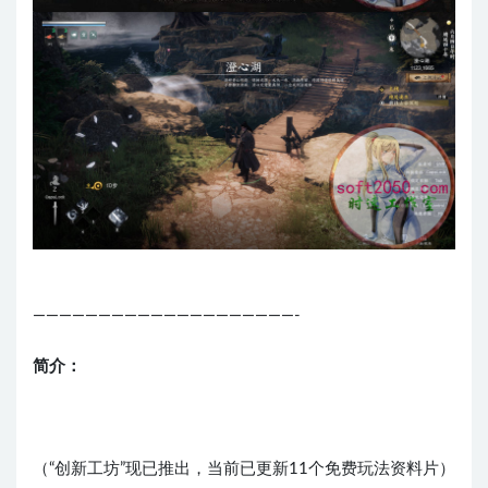
————————————————————-
简介：
（“创新工坊”现已推出，当前已更新11个免费玩法资料片）