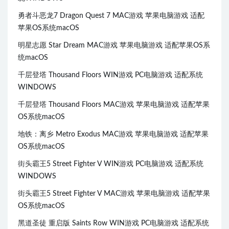
勇者斗恶龙7 Dragon Quest 7 MAC游戏 苹果电脑游戏 适配
苹果OS系统macOS
明星志愿 Star Dream MAC游戏 苹果电脑游戏 适配苹果OS系
统macOS
千层登塔 Thousand Floors WIN游戏 PC电脑游戏 适配系统
WINDOWS
千层登塔 Thousand Floors MAC游戏 苹果电脑游戏 适配苹果
OS系统macOS
地铁：离乡 Metro Exodus MAC游戏 苹果电脑游戏 适配苹果
OS系统macOS
街头霸王5 Street Fighter V WIN游戏 PC电脑游戏 适配系统
WINDOWS
街头霸王5 Street Fighter V MAC游戏 苹果电脑游戏 适配苹果
OS系统macOS
黑道圣徒 重启版 Saints Row WIN游戏 PC电脑游戏 适配系统