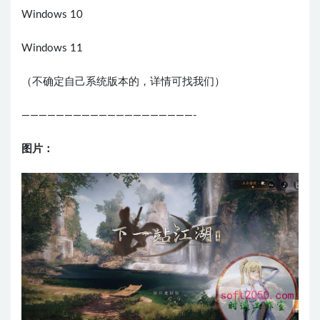
Windows 10
Windows 11
（不确定自己系统版本的，详情可找我们）
————————————————————-
图片：