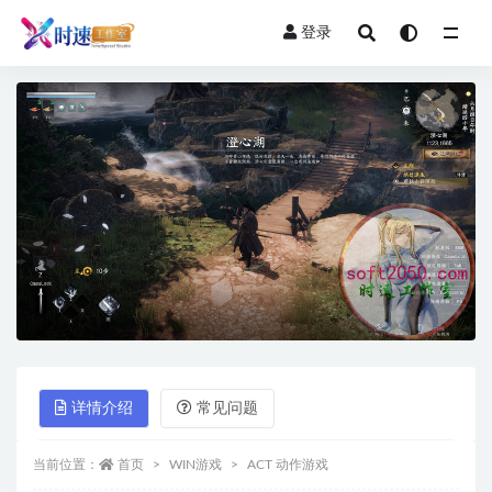
登录
全部
详情介绍
常见问题
当前位置：
首页
WIN游戏
ACT 动作游戏