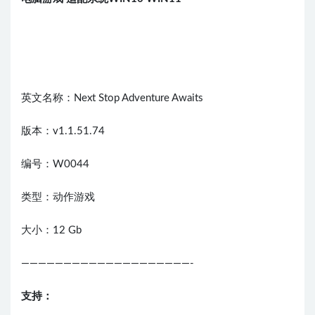
英文名称：Next Stop Adventure Awaits
版本：v1.1.51.74
编号：W0044
类型：动作游戏
大小：12 Gb
————————————————————-
支持：