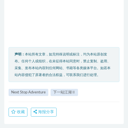
声明：
本站所有文章，如无特殊说明或标注，均为本站原创发
布。任何个人或组织，在未征得本站同意时，禁止复制、盗用、
采集、发布本站内容到任何网站、书籍等各类媒体平台。如若本
站内容侵犯了原著者的合法权益，可联系我们进行处理。
Next Stop Adventure
下一站江湖Ⅱ
收藏
海报分享