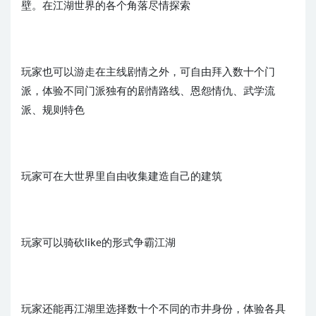
壁。在江湖世界的各个角落尽情探索
玩家也可以游走在主线剧情之外，可自由拜入数十个门
派，体验不同门派独有的剧情路线、恩怨情仇、武学流
派、规则特色
玩家可在大世界里自由收集建造自己的建筑
玩家可以骑砍like的形式争霸江湖
玩家还能再江湖里选择数十个不同的市井身份，体验各具