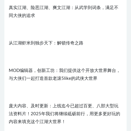
真实江湖、险恶江湖、爽文江湖：从武学到词条，满足不
同大侠的追求
从江湖虾米到独步天下：解锁传奇之路
MOD编辑器，创新工坊：我们提供这个开放大世界舞台，
与大侠们一起打造首款老滚5like的武侠大世界
庞大内容、及时更新：上线迄今已超过百更、八部大型玩
法资料片！2025年我们将继续砥砺前行，用更多更好玩的
内容来填充这个江湖大世界！