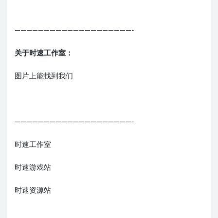
————————————————————-
关于时速工作室：
图片上能找到我们
————————————————————-
时速工作室
时速游戏站
时速资源站